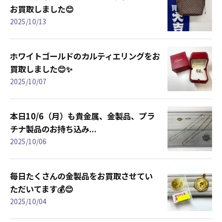
お買取しました😊
2025/10/13
ホワイトゴールドのカルティエリングをお
買取しました😊✨
2025/10/07
本日10/6（月）も貴金属、金製品、プラ
チナ製品のお持ち込み...
2025/10/06
毎日たくさんの金製品をお買取させてい
ただいてます💰😊
2025/10/04