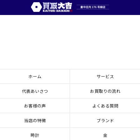
ホーム
サービス
代表あいさつ
お買取りの流れ
お客様の声
よくある質問
当店の特徴
ブランド
時計
金