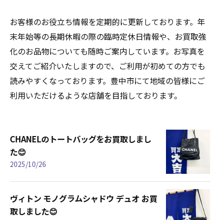
お客様のお役立ち情報を定期的に更新しております。年
末年始等の長期休暇の際の臨時定休日情報や、お買取強
化のお品物についても随時ご案内しています。お写真を
交えてご紹介いたしますので、ご利用が初めての方でも
読みやすくなっております。豊中市にて地域の皆様にご
利用いただけるような店舗を目指しております。
CHANELのトートバッグをお買取しまし
た😊
2025/10/26
ヴィトン モノグラムシャドウ デュオ お買
取しました😊