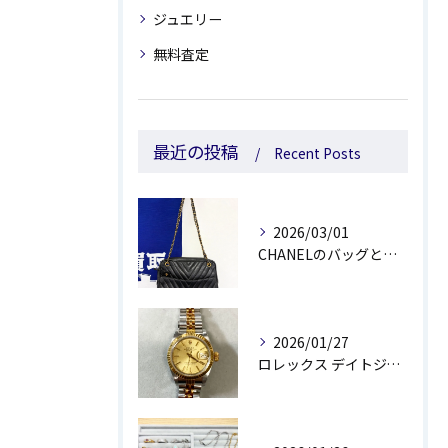
ジュエリー
無料査定
最近の投稿
Recent Posts
2026/03/01
CHANELのバッグとルイ・ヴィトンの靴をお買取しました😊💰
2026/01/27
ロレックス デイトジャストをお買取しました😊