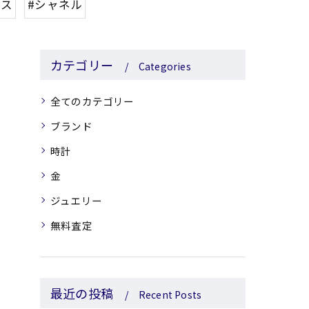
メス
#シャネル
カテゴリー
Categories
全てのカテゴリー
ブランド
時計
金
ジュエリー
無料査定
最近の投稿
Recent Posts