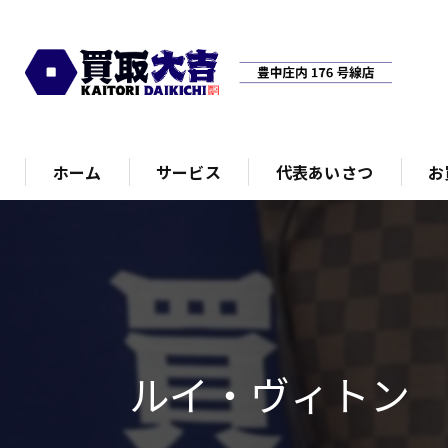
ホーム
サービス
代表あいさつ
お
ルイ・ヴィトン 