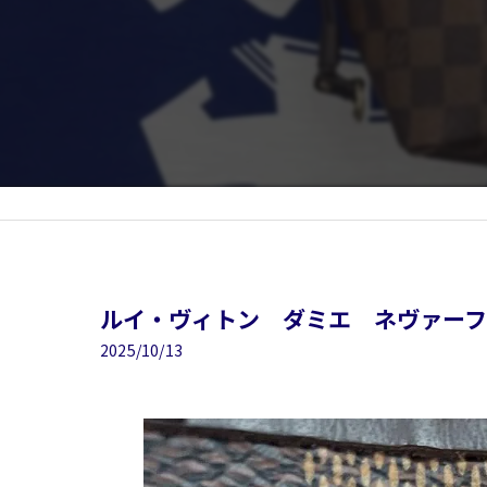
ルイ・ヴィトン ダミエ ネヴァーフ
2025/10/13