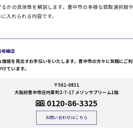
げるかの具体策を解説します。豊中市の多様な買取選択肢
手に入れられる内容です。
6号線店
な価値を見出すお手伝いをいたします。豊中市の方々に気軽にご利
がけています。
〒561-0831
大阪府豊中市庄内東町2-7-17 メゾンサプリーム1階
0120-86-3325
お問い合わせはこちら