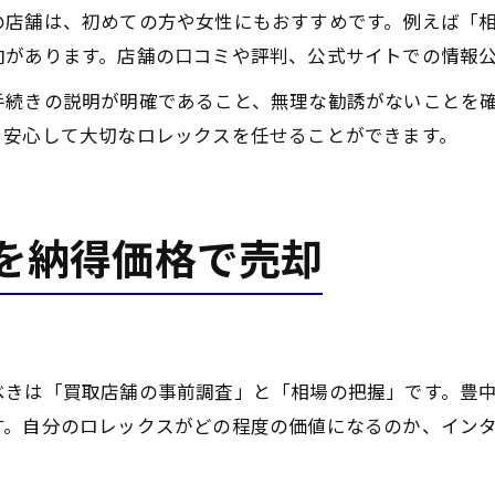
の店舗は、初めての方や女性にもおすすめです。例えば「
向があります。店舗の口コミや評判、公式サイトでの情報
手続きの説明が明確であること、無理な勧誘がないことを
、安心して大切なロレックスを任せることができます。
を納得価格で売却
べきは「買取店舗の事前調査」と「相場の把握」です。豊
す。自分のロレックスがどの程度の価値になるのか、イン