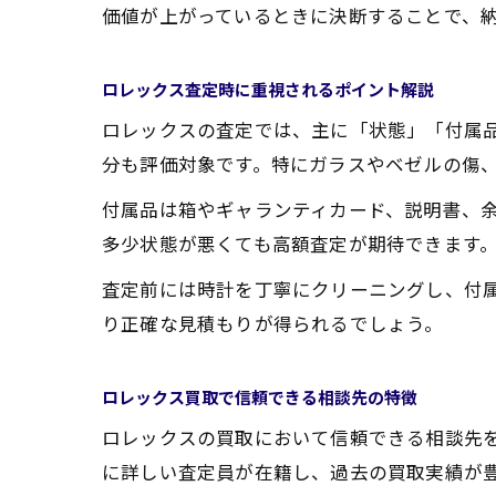
価値が上がっているときに決断することで、
ロレックス査定時に重視されるポイント解説
ロレックスの査定では、主に「状態」「付属
分も評価対象です。特にガラスやベゼルの傷
付属品は箱やギャランティカード、説明書、
多少状態が悪くても高額査定が期待できます
査定前には時計を丁寧にクリーニングし、付
り正確な見積もりが得られるでしょう。
ロレックス買取で信頼できる相談先の特徴
ロレックスの買取において信頼できる相談先
に詳しい査定員が在籍し、過去の買取実績が