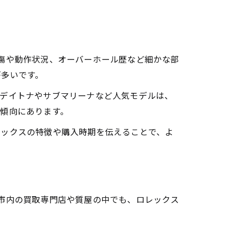
傷や動作状況、オーバーホール歴など細かな部
が多いです。
、デイトナやサブマリーナなど人気モデルは、
傾向にあります。
レックスの特徴や購入時期を伝えることで、よ
市内の買取専門店や質屋の中でも、ロレックス