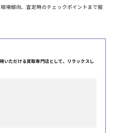
や相場傾向、査定時のチェックポイントまで掘
用いただける買取専門店として、リラックスし