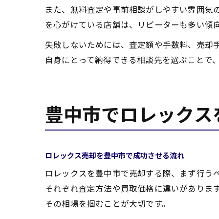
また、無料査定や事前相談がしやすい雰囲気
を心がけている店舗は、リピーターも多い傾
失敗しないためには、査定額や手数料、売却
自身にとって納得できる相談先を選ぶことで
豊中市でロレックス
ロレックス売却を豊中市で成功させる流れ
ロレックスを豊中市で売却する際、まず行う
それぞれ査定方法や買取価格に違いがありま
その相場を掴むことが大切です。