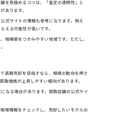
店舗を見極めるコツは、「査定の透明性」と
感があります。
、公式サイトの情報も参考になります。例え
もらえる可能性が高いです。
く、相場感をつかみやすい地域です。ただし、
う。
市で高額売却を目指すなら、相場の動向を押さ
買取価格が上昇しやすい傾向があります。
定になる場合があります。買取店舗の公式サイ
に相場情報をチェックし、売却したいモデルの