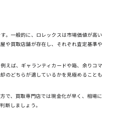
です。一般的に、ロレックスは市場価値が高い
質屋や買取店舗が存在し、それぞれ査定基準や
。例えば、ギャランティカードや箱、余りコマ
売却のどちらが適しているかを見極めることも
一方で、買取専門店では現金化が早く、相場に
て判断しましょう。