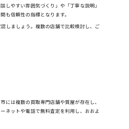
相談しやすい雰囲気づくり」や「丁寧な説明」
公開も信頼性の指標となります。
確認しましょう。複数の店舗で比較検討し、ご
中市には複数の買取専門店舗や質屋が存在し、
ターネットや電話で無料査定を利用し、おおよ