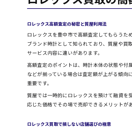
ロレックス高額査定の秘密と質屋利用法
ロレックスを豊中市で高額査定してもらうた
ブランド時計として知られており、質屋や買
サービス内容に違いがあります。
高額査定のポイントは、時計本体の状態や付
などが揃っている場合は査定額が上がる傾向
重要です。
質屋では一時的にロレックスを預けて融資を
応じた価格でその場で売却できるメリットが
ロレックス買取で損しない店舗選びの極意