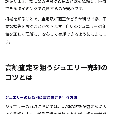
があります。気になる場合は複数回査定を依頼し、納得
できるタイミングで決断するのが安心です。
相場を知ることで、査定額が適正かどうか判断でき、不
要な損失を防ぐことができます。自身のジュエリーの価
値を正しく理解し、安心して売却できるようにしましょ
う。
高額査定を狙うジュエリー売却の
コツとは
ジュエリーの状態別に高額査定を狙う方法
ジュエリーの買取においては、品物の状態が査定額に大
きく影響します。新品同様の状態であれば高額査定が期