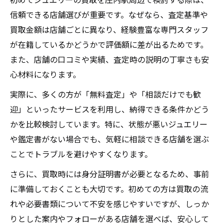
信頼できる店舗選びが重要です。なぜなら、査定基準や
買取金額は店舗ごとに異なり、経験豊富な専門スタッフ
が在籍しているかどうかで評価額に差が出るためです。
また、店舗の口コミや実績、査定時の説明の丁寧さも安
心材料になります。
実際に、多くの方が「無料査定」や「相談だけでも歓
迎」といったサービスを利用し、納得できる条件かどう
かを比較検討しています。特に、状態が悪いジュエリー
や鑑定書がない場合でも、気軽に相談できる店舗を選ぶ
ことでトラブルを避けやすくなります。
さらに、買取時には身分証明書が必要となるため、事前
に準備しておくことも大切です。初めての方は買取の流
れや必要書類について不安を感じやすいですが、しっか
りとした案内やフォローがある店舗を選べば、安心して