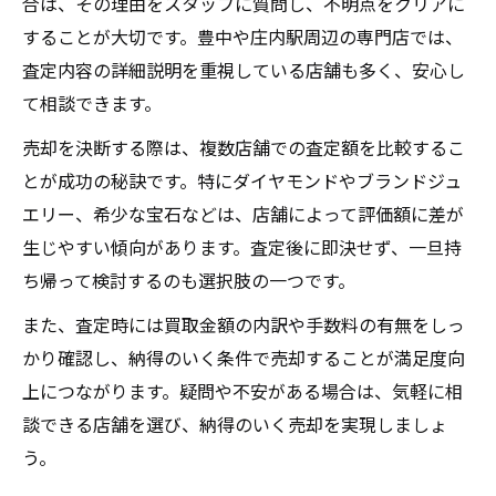
合は、その理由をスタッフに質問し、不明点をクリアに
することが大切です。豊中や庄内駅周辺の専門店では、
査定内容の詳細説明を重視している店舗も多く、安心し
て相談できます。
売却を決断する際は、複数店舗での査定額を比較するこ
とが成功の秘訣です。特にダイヤモンドやブランドジュ
エリー、希少な宝石などは、店舗によって評価額に差が
生じやすい傾向があります。査定後に即決せず、一旦持
ち帰って検討するのも選択肢の一つです。
また、査定時には買取金額の内訳や手数料の有無をしっ
かり確認し、納得のいく条件で売却することが満足度向
上につながります。疑問や不安がある場合は、気軽に相
談できる店舗を選び、納得のいく売却を実現しましょ
う。