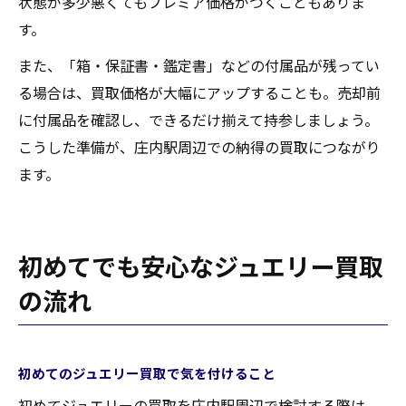
状態が多少悪くてもプレミア価格がつくこともありま
す。
また、「箱・保証書・鑑定書」などの付属品が残ってい
る場合は、買取価格が大幅にアップすることも。売却前
に付属品を確認し、できるだけ揃えて持参しましょう。
こうした準備が、庄内駅周辺での納得の買取につながり
ます。
初めてでも安心なジュエリー買取
の流れ
初めてのジュエリー買取で気を付けること
初めてジュエリーの買取を庄内駅周辺で検討する際は、