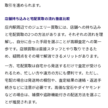
取引を進められます。
店舗持ち込みと宅配買取の流れ徹底比較
庄内駅周辺でのジュエリー買取には、店舗への持ち込み
と宅配買取の2つの方法があります。それぞれの流れを理
解し、自分に合った手段を選ぶことが高額査定への第一
歩です。店頭買取は直接スタッフとやり取りできるた
め、疑問点をその場で解消できるメリットがあります。
一方、宅配買取は自宅から発送するだけで査定が受けら
れるため、忙しい方や遠方の方にも便利です。ただし、
宅配の場合は発送時の梱包や、査定結果の連絡・返送手
続きなどに注意が必要です。高価な宝石やダイヤモンド
などの場合は、補償や追跡機能付きの配送方法を選ぶこ
とが推奨されます。