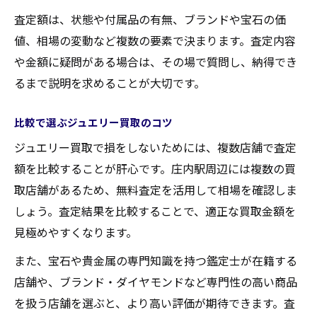
査定額は、状態や付属品の有無、ブランドや宝石の価
値、相場の変動など複数の要素で決まります。査定内容
や金額に疑問がある場合は、その場で質問し、納得でき
るまで説明を求めることが大切です。
比較で選ぶジュエリー買取のコツ
ジュエリー買取で損をしないためには、複数店舗で査定
額を比較することが肝心です。庄内駅周辺には複数の買
取店舗があるため、無料査定を活用して相場を確認しま
しょう。査定結果を比較することで、適正な買取金額を
見極めやすくなります。
また、宝石や貴金属の専門知識を持つ鑑定士が在籍する
店舗や、ブランド・ダイヤモンドなど専門性の高い商品
を扱う店舗を選ぶと、より高い評価が期待できます。査