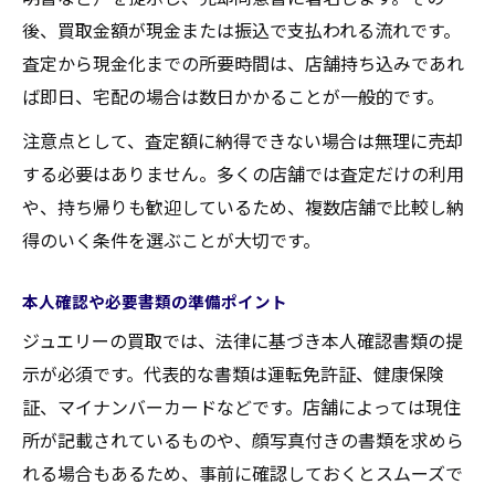
後、買取金額が現金または振込で支払われる流れです。
査定から現金化までの所要時間は、店舗持ち込みであれ
ば即日、宅配の場合は数日かかることが一般的です。
注意点として、査定額に納得できない場合は無理に売却
する必要はありません。多くの店舗では査定だけの利用
や、持ち帰りも歓迎しているため、複数店舗で比較し納
得のいく条件を選ぶことが大切です。
本人確認や必要書類の準備ポイント
ジュエリーの買取では、法律に基づき本人確認書類の提
示が必須です。代表的な書類は運転免許証、健康保険
証、マイナンバーカードなどです。店舗によっては現住
所が記載されているものや、顔写真付きの書類を求めら
れる場合もあるため、事前に確認しておくとスムーズで