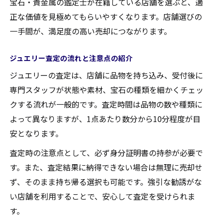
宝石・貴金属の鑑定士が在籍している店舗を選ぶと、適
正な価値を見極めてもらいやすくなります。店舗選びの
一手間が、満足度の高い売却につながります。
ジュエリー査定の流れと注意点の紹介
ジュエリーの査定は、店舗に品物を持ち込み、受付後に
専門スタッフが状態や素材、宝石の種類を細かくチェッ
クする流れが一般的です。査定時間は品物の数や種類に
よって異なりますが、1点あたり数分から10分程度が目
安となります。
査定時の注意点として、必ず身分証明書の持参が必要で
す。また、査定結果に納得できない場合は無理に売却せ
ず、そのまま持ち帰る選択も可能です。強引な勧誘がな
い店舗を利用することで、安心して査定を受けられま
す。