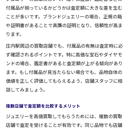
付属品が揃っているかどうかは査定額に大きな差を生む
ことが多いです。ブランドジュエリーの場合、正規の箱
や証明書があることで真贋の証明となり、信頼性が高ま
ります。
庄内駅周辺の買取店舗でも、付属品の有無は査定時に必
ず確認されるポイントです。特に高価な宝石やダイヤモ
ンドの場合、鑑定書があると査定額が上がる傾向があり
ます。もし付属品が見当たらない場合でも、品物自体の
価値を正しく評価してもらえるよう、店舗スタッフに相
談してみましょう。
複数店舗で査定額を比較するメリット
ジュエリーを高価買取してもらうためには、複数の買取
店舗で査定を受けることが有効です。同じ品物でも店舗