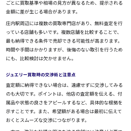
ごとに買取基準や相場の見方が異なるため、提示される
金額に差が生じる場合があります。
庄内駅周辺には複数の買取専門店があり、無料査定を行
っている店舗も多いです。複数店舗を比較することで、
最も納得できる条件で売却できる可能性が高まります。
時間や手間はかかりますが、後悔のない取引を行うため
にも、比較検討は欠かせません。
ジュエリー買取時の交渉術と注意点
査定額に納得できない場合は、遠慮せずに交渉してみる
のも大切です。ポイントは、他店の査定額を伝える、付
属品や状態の良さをアピールするなど、具体的な根拠を
示すことです。また、希望額がある場合は最初に伝えて
おくとスムーズな交渉につながります。