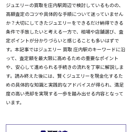
ジュエリーの買取を庄内駅周辺で検討しているものの、
高額査定のコツや具体的な手順について迷っていません
か？大切にしてきたジュエリーをできるだけ納得できる
条件で手放したいと考える一方で、相場や店舗選び、査
定ポイントが分かりづらいと感じることも多いはずで
す。本記事ではジュエリー 買取 庄内駅のキーワードに沿
って、査定額を最大限に高めるための重要なポイント
や、安心して進められる手続きの流れを丁寧に解説しま
す。読み終えた後には、賢くジュエリーを現金化するた
めの具体的な知識と実践的なアドバイスが得られ、満足
度の高い売却を実現する一歩を踏み出せる内容となって
います。