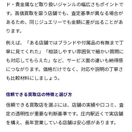
ド・貴金属など取り扱いジャンルの幅広さもポイントで
す。高価買取を謳う店舗でも、査定基準が異なる場合が
あるため、同じジュエリーでも金額に差が出ることがあ
ります。
例えば、「ある店舗ではブランドや付属品の有無まで丁
寧に見てくれた」「相談しやすい雰囲気で細かい質問に
も対応してもらえた」など、サービス面の違いも納得感
につながります。価格だけでなく、対応や説明の丁寧さ
も比較材料にしましょう。
信頼できる買取店の特徴と選び方
信頼できる買取店を選ぶには、店舗の実績や口コミ、査
定の透明性が重要な判断基準です。庄内駅近くで実店舗
を構え、長年営業している店舗は安心感があります。