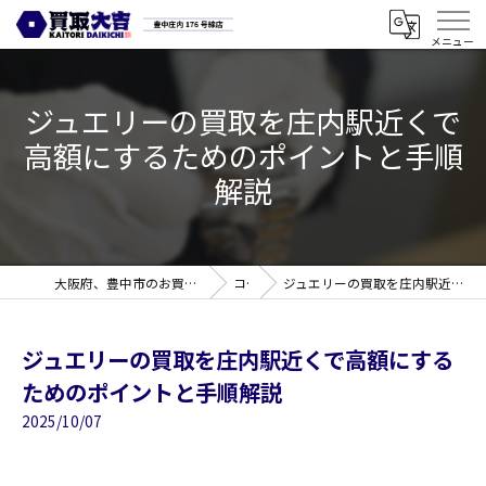
ジュエリーの買取を庄内駅近くで
高額にするためのポイントと手順
解説
大阪府、豊中市のお買取なら買取大吉 豊中庄内176号線店
コラム
ジュエリーの買取を庄内駅近くで高額にするためのポイントと手順解説
ジュエリーの買取を庄内駅近くで高額にする
ためのポイントと手順解説
2025/10/07