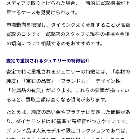
メディアで取り上げられた場合、一時的に買取相場が上
昇するケースも見受けられます。
市場動向を把握し、タイミングよく売却することが高額
買取のコツです。買取店のスタッフに現在の相場や今後
の傾向について相談するのもおすすめです。
査定で重視されるジュエリーの特徴紹介
査定で特に重視されるジュエリーの特徴には、「素材の
純度」「宝石の品質」「ブランド力」「デザイン性」
「付属品の有無」があります。これらの要素が揃ってい
るほど、買取金額は高くなる傾向があります。
たとえば、純度の高い金やプラチナは安定した価値があ
り、ダイヤモンドは4C基準で高評価がつきやすいです。
ブランド品は人気モデルや限定コレクションであれば、