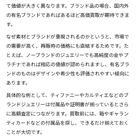
て価値が大きく異なります。ブランド品の場合、国内外
の有名ブランドであればあるほど高価買取が期待できま
す。
なぜ素材とブランドが重視されるのかというと、市場で
の需要が高く、再販時の価格にも直結するためです。た
とえば、ノーブランドのジュエリーでも高純度の金やプ
ラチナであれば相応の価値が認められますし、有名ブラ
ンドのものはデザインや希少性も評価されやすい傾向に
あります。
具体的な例として、ティファニーやカルティエなどのブ
ランドジュエリーは付属品や証明書が揃っているとさら
に高額査定につながります。買取前には、箱やギャラン
ティカードなどの付属品を探し、できるだけ揃えておく
ことが大切です。