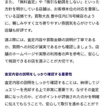
また、「無料査定」や「強引な勧誘をしない」といった
方針を明示している店舗は、お客様本位の対応を重視し
ている証拠です。買取大吉 豊中庄内176号線店のよう
に、親しみやすく立ち寄りやすい雰囲気を心がけている
店舗も好評です。
選ぶ際には、査定内容や買取金額の説明が丁寧である
か、質問への対応が誠実であるかも確認しましょう。店
舗のホームページや実際の利用者の声を参考に、安心し
て相談できるお店を選ぶことが大切です。
査定内容の説明をしっかり確認する重要性
査定内容の説明をしっかり確認することは、納得してジ
ュエリーを売却する上で非常に重要です。なぜその査定
額になったのか、どのポイントが評価されたのかを明確
に伝えてもらうことで、安心して取引を進めることがで