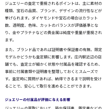
ジュエリーの査定で重視されるポイントは、主に素材の
種類、宝石の品質、ブランド、デザインの流行性などが
挙げられます。ダイヤモンドや宝石の場合はカラット
数、透明度、色味、カットのバランスが評価基準とな
り、金やプラチナなどの貴金属は純度や重量が重視され
ます。
また、ブランド品であれば証明書や保証書の有無、限定
モデルかどうかも査定額に影響します。庄内駅近辺の店
舗でも、査定士が細かく状態や付属品を確認するため、
事前に付属書類や証明書を整理しておくとスムーズで
す。査定時に質問があれば、納得できるまで説明を受け
ることで、安心して取引を進めることができます。
ジュエリーの付属品が評価に与える影響
ジュエリーの買取において、箱や保証書、鑑定書などの