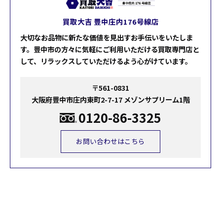
買取大吉 豊中庄内176号線店
大切なお品物に新たな価値を見出すお手伝いをいたしま
す。豊中市の方々に気軽にご利用いただける買取専門店と
して、リラックスしていただけるよう心がけています。
〒561-0831
大阪府豊中市庄内東町2-7-17 メゾンサプリーム1階
0120-86-3325
お問い合わせはこちら