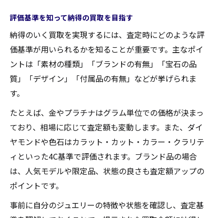
評価基準を知って納得の買取を目指す
納得のいく買取を実現するには、査定時にどのような評
価基準が用いられるかを知ることが重要です。主なポイ
ントは「素材の種類」「ブランドの有無」「宝石の品
質」「デザイン」「付属品の有無」などが挙げられま
す。
たとえば、金やプラチナはグラム単位での価格が決まっ
ており、相場に応じて査定額も変動します。また、ダイ
ヤモンドや色石はカラット・カット・カラー・クラリテ
ィといった4C基準で評価されます。ブランド品の場合
は、人気モデルや限定品、状態の良さも査定額アップの
ポイントです。
事前に自分のジュエリーの特徴や状態を確認し、査定基