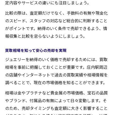
定内容やサービスの違いにも注目しましょう。
比較の際は、査定額だけでなく、手数料の有無や現金化
のスピード、スタッフの対応など総合的に判断すること
がポイントです。納得のいく条件で売却できるよう、情
報収集と比較を怠らないようにしましょう。
買取相場を知って安心の売却を実現
ジュエリーを納得のいく価格で売却するためには、買取
相場を事前に把握しておくことが重要です。庄内駅周辺
の店舗やインターネットで過去の買取実績や相場情報を
調べることで、現在の市場価格を知ることができます。
相場は金やプラチナなど貴金属の市場価格、宝石の品質
やブランド、付属品の有無によって日々変動します。そ
のため、売却タイミングも査定額に大きく影響すること