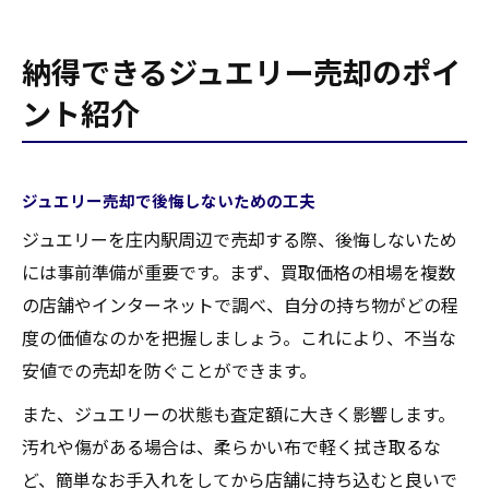
納得できるジュエリー売却のポイ
ント紹介
ジュエリー売却で後悔しないための工夫
ジュエリーを庄内駅周辺で売却する際、後悔しないため
には事前準備が重要です。まず、買取価格の相場を複数
の店舗やインターネットで調べ、自分の持ち物がどの程
度の価値なのかを把握しましょう。これにより、不当な
安値での売却を防ぐことができます。
また、ジュエリーの状態も査定額に大きく影響します。
汚れや傷がある場合は、柔らかい布で軽く拭き取るな
ど、簡単なお手入れをしてから店舗に持ち込むと良いで