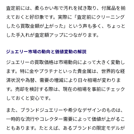
査定前には、柔らかい布で汚れを拭き取り、付属品を揃
えておくと好印象です。実際に「査定前にクリーニング
したら買取金額が上がった」という声も多く、ちょっと
した手入れが査定額アップにつながります。
ジュエリー市場の動向と価値変動の解説
ジュエリーの買取価格は市場動向によって大きく変動し
ます。特に金やプラチナといった貴金属は、世界的な経
済状況や為替、需要の増減により日々相場が変わりま
す。売却を検討する際は、現在の相場を事前にチェック
しておくと安心です。
また、ブランドジュエリーや希少なデザインのものは、
一時的な流行やコレクター需要によって価値が上がるこ
ともあります。たとえば、あるブランドの限定モデルが