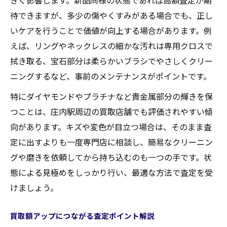
待できますが、多少の傷やくすみがある場合でも、正し
いケアを行うことで価値が向上する場合があります。例
えば、リングやネックレスの細かな汚れは専用クロスで
拭き取る、宝石部分は柔らかいブラシでやさしくクリー
ニングするなど、事前のメンテナンスがポイントです。
特にダイヤモンドやプラチナなど貴金属部分の輝きを保
つことは、庄内駅周辺の買取店舗でも評価されやすい傾
向があります。キズや変色が目立つ場合は、そのまま査
定に出すよりも一度専門店に相談し、簡易なクリーニン
グや磨きを依頼してから持ち込むのも一つの手です。状
態による見極めをしっかり行い、最適な方法で査定を受
けましょう。
買取額アップにつながる査定ポイント解説