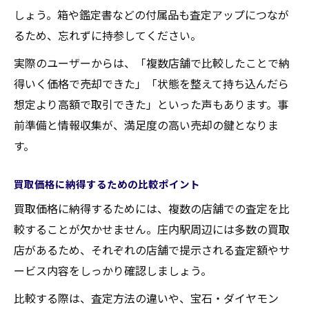
しょう。箱や鑑定書などの付属品も査定アップにつなが
るため、忘れずに持参してください。
実際のユーザーからは、「複数店舗で比較したことで納
得いく価格で売却できた」「状態を整えて持ち込んだら
想定より高額で取引できた」といった声もあります。事
前準備と情報収集が、満足度の高い売却の鍵となりま
す。
買取価格に納得するための比較ポイント
買取価格に納得するためには、複数の店舗での査定を比
較することが欠かせません。庄内駅周辺には多数の買取
店があるため、それぞれの店舗で提示される査定額やサ
ービス内容をしっかり確認しましょう。
比較する際は、査定方法の違いや、宝石・ダイヤモン