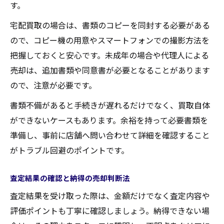
す。
宅配買取の場合は、書類のコピーを同封する必要がある
ので、コピー機の用意やスマートフォンでの撮影方法を
把握しておくと安心です。未成年の場合や代理人による
売却は、追加書類や同意書が必要となることがあります
ので、注意が必要です。
書類不備があると手続きが遅れるだけでなく、買取自体
ができないケースもあります。余裕を持って必要書類を
準備し、事前に店舗へ問い合わせて詳細を確認すること
がトラブル回避のポイントです。
査定結果の確認と納得の売却判断法
査定結果を受け取った際は、金額だけでなく査定内容や
評価ポイントも丁寧に確認しましょう。納得できない場