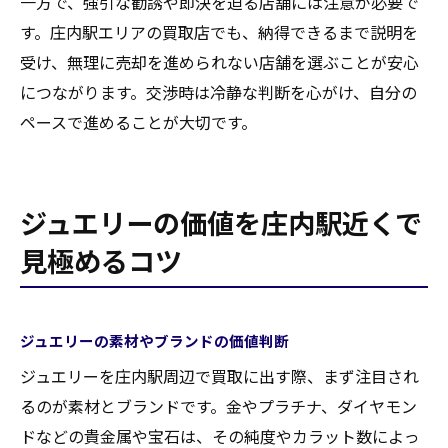
一方で、強引な勧誘や即決を迫る店舗には注意が必要で
す。庄内駅エリアの買取店でも、納得できるまで説明を
受け、無理に売却を進められない店舗を選ぶことが安心
につながります。交渉時は冷静な判断を心がけ、自分の
ペースで進めることが大切です。
ジュエリーの価値を庄内駅近くで
見極めるコツ
ジュエリーの素材やブランドの価値判断
ジュエリーを庄内駅周辺で買取に出す際、まず注目され
るのが素材とブランドです。金やプラチナ、ダイヤモン
ドなどの貴金属や宝石は、その純度やカラット数によっ