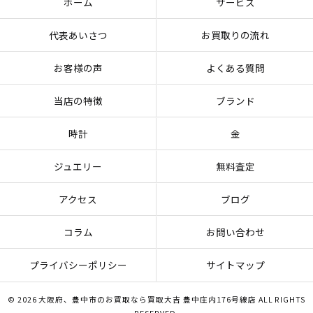
ホーム
サービス
代表あいさつ
お買取りの流れ
お客様の声
よくある質問
当店の特徴
ブランド
時計
金
ジュエリー
無料査定
アクセス
ブログ
コラム
お問い合わせ
プライバシーポリシー
サイトマップ
© 2026 大阪府、豊中市のお買取なら買取大吉 豊中庄内176号線店 ALL RIGHTS