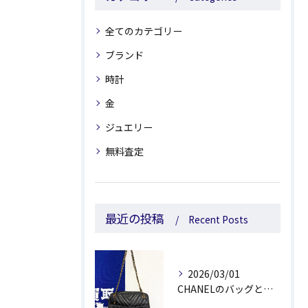
全てのカテゴリー
ブランド
時計
金
ジュエリー
無料査定
最近の投稿
Recent Posts
2026/03/01
CHANELのバッグとルイ・ヴィトンの靴をお買取しました😊💰