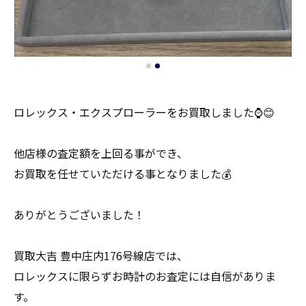
ロレックス・エクスプローラーをお買取しました⌚️😊
他店様の査定額を上回る事ができ、
お買取を任せていただける事となりました💰
ありがとうございました！
買取大吉 豊中庄内176号線店では、
ロレックスに限らずお時計のお査定には自信がありま
す。