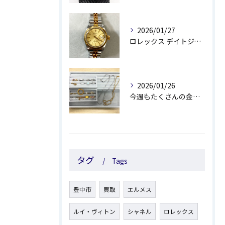
2026/01/27
ロレックス デイトジャストをお買取しました😊
2026/01/26
今週もたくさんの金製品・プラチナ製品のお買取しました✨
タグ
Tags
豊中市
買取
エルメス
ルイ・ヴィトン
シャネル
ロレックス