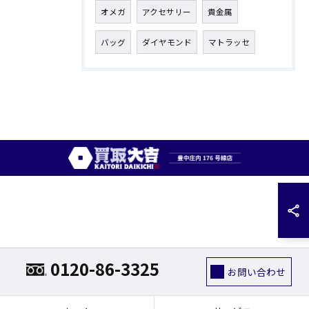
オメガ
アクセサリー
貴金属
バッグ
ダイヤモンド
マトラッセ
0120-86-3325
お問い合わせ