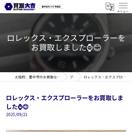
ロレックス・エクスプローラーを
お買取しました⌚️😊
大阪府、豊中市のお買取なら買取大吉 豊中庄内176号線店
ブログ
ロレックス・エクスプローラーをお買取しました⌚️😊
ロレックス・エクスプローラーをお買取しま
した⌚️😊
2025/09/21