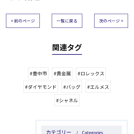
< 前のページ
一覧に戻る
次のページ >
関連タグ
#豊中市
#貴金属
#ロレックス
#ダイヤモンド
#バッグ
#エルメス
#シャネル
カテゴリー
Categories