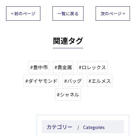
< 前のページ
一覧に戻る
次のページ >
関連タグ
#豊中市
#貴金属
#ロレックス
#ダイヤモンド
#バッグ
#エルメス
#シャネル
カテゴリー
Categories