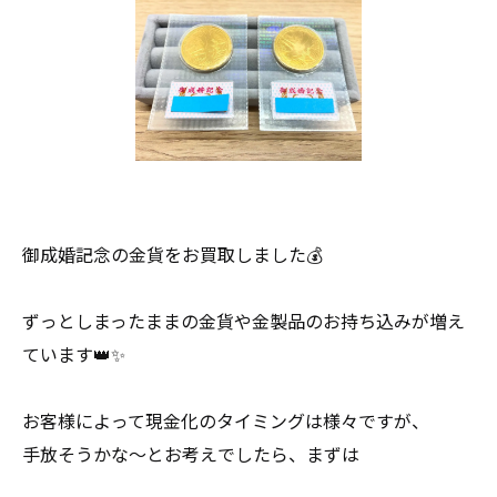
御成婚記念の金貨をお買取しました💰
ずっとしまったままの金貨や金製品のお持ち込みが増え
ています👑✨
お客様によって現金化のタイミングは様々ですが、
手放そうかな〜とお考えでしたら、まずは