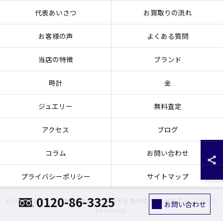
代表あいさつ
お買取りの流れ
お客様の声
よくある質問
当店の特徴
ブランド
時計
金
ジュエリー
無料査定
アクセス
ブログ
コラム
お問い合わせ
プライバシーポリシー
サイトマップ
0120-86-3325
© 2026 大阪府、豊中市のお買取なら買取大吉 豊中庄内176号線店 ALL RIGHTS
お問い合わせ
RESERVED.