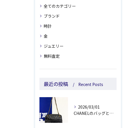
全てのカテゴリー
ブランド
時計
金
ジュエリー
無料査定
最近の投稿
Recent Posts
2026/03/01
CHANELのバッグとルイ・ヴィトンの靴をお買取しました😊💰