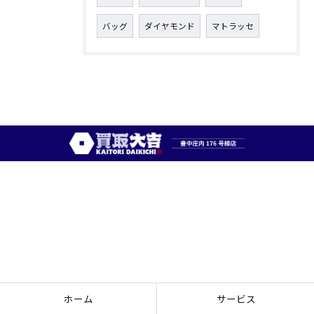
バッグ
ダイヤモンド
マトラッセ
ホーム
サービス