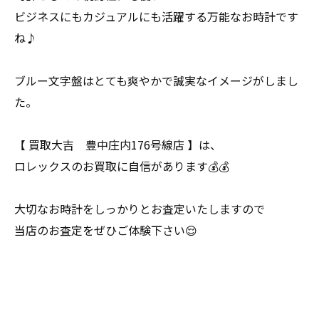
ビジネスにもカジュアルにも活躍する万能なお時計です
ね♪
ブルー文字盤はとても爽やかで誠実なイメージがしまし
た。
【 買取大吉 豊中庄内176号線店 】は、
ロレックスのお買取に自信があります💰💰
大切なお時計をしっかりとお査定いたしますので
当店のお査定をぜひご体験下さい😌