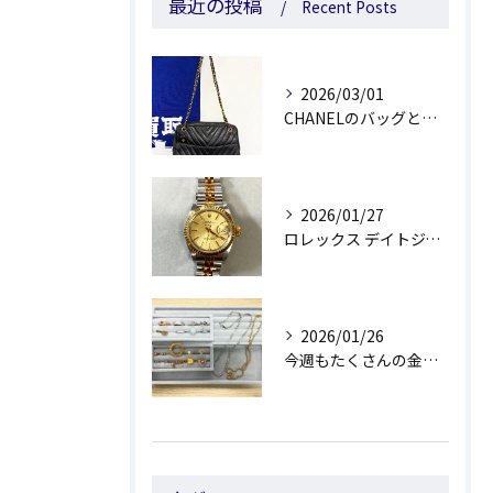
最近の投稿
Recent Posts
2026/03/01
CHANELのバッグとルイ・ヴィトンの靴をお買取しました😊💰
2026/01/27
ロレックス デイトジャストをお買取しました😊
2026/01/26
今週もたくさんの金製品・プラチナ製品のお買取しました✨