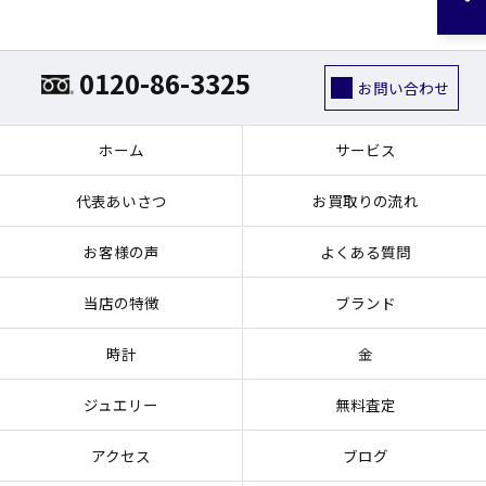
0120-86-3325
お問い合わせ
ホーム
サービス
代表あいさつ
お買取りの流れ
お客様の声
よくある質問
当店の特徴
ブランド
時計
金
ジュエリー
無料査定
アクセス
ブログ