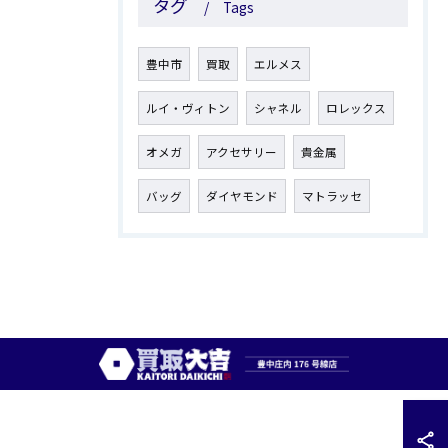
タグ
Tags
豊中市
買取
エルメス
ルイ・ヴィトン
シャネル
ロレックス
オメガ
アクセサリー
貴金属
バッグ
ダイヤモンド
マトラッセ