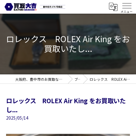
ロレックス ROLEX Air King をお
買取いたし...
大阪府、豊中市のお買取なら買取大吉 豊中庄内176号線店
ブログ
ロレックス ROLEX Air King をお買取いたし...
ロレックス ROLEX Air King をお買取いた
し...
2025/05/14