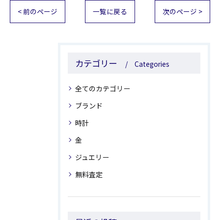
< 前のページ
一覧に戻る
次のページ >
カテゴリー
Categories
全てのカテゴリー
ブランド
時計
金
ジュエリー
無料査定