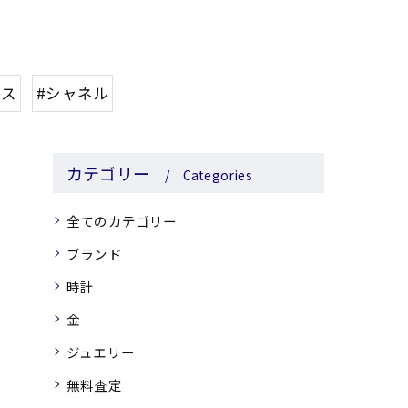
メス
#シャネル
カテゴリー
Categories
全てのカテゴリー
ブランド
時計
金
ジュエリー
無料査定