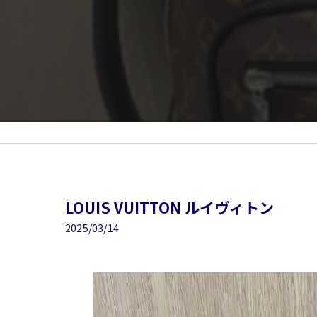
LOUIS VUITTON ルイヴィトン
2025/03/14